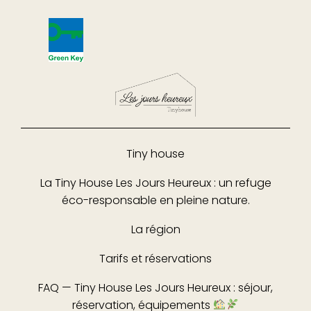
Tiny house
La Tiny House Les Jours Heureux : un refuge
éco-responsable en pleine nature.
La région
Tarifs et réservations
FAQ — Tiny House Les Jours Heureux : séjour,
réservation, équipements