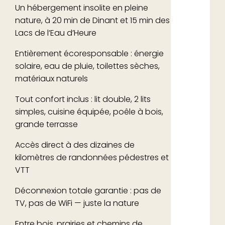
Un hébergement insolite en pleine
nature, à 20 min de Dinant et 15 min des
Lacs de l’Eau d’Heure
Entièrement écoresponsable : énergie
solaire, eau de pluie, toilettes sèches,
matériaux naturels
Tout confort inclus : lit double, 2 lits
simples, cuisine équipée, poêle à bois,
grande terrasse
Accès direct à des dizaines de
kilomètres de randonnées pédestres et
VTT
Déconnexion totale garantie : pas de
TV, pas de WiFi — juste la nature
Entre bois, prairies et chemins de