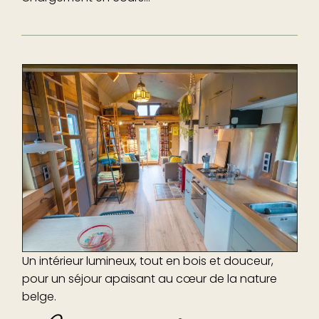
Un intérieur lumineux, tout en bois et douceur,
pour un séjour apaisant au cœur de la nature
belge.