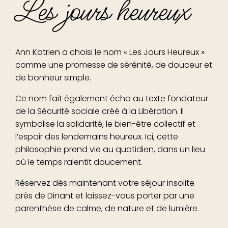
Les jours heureux
Ann Katrien a choisi le nom « Les Jours Heureux »
comme une promesse de sérénité, de douceur et
de bonheur simple.
Ce nom fait également écho au texte fondateur
de la Sécurité sociale créé à la Libération. Il
symbolise la solidarité, le bien-être collectif et
l’espoir des lendemains heureux. Ici, cette
philosophie prend vie au quotidien, dans un lieu
où le temps ralentit doucement.
Réservez dès maintenant votre séjour insolite
près de Dinant et laissez-vous porter par une
parenthèse de calme, de nature et de lumière.