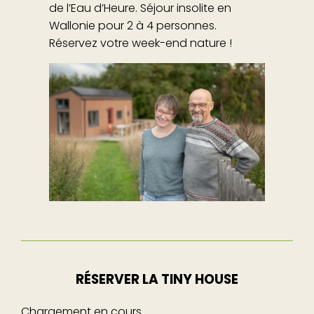
de l’Eau d’Heure. Séjour insolite en
Wallonie pour 2 à 4 personnes.
Réservez votre week-end nature !
RÉSERVER LA TINY HOUSE
Chargement en cours…