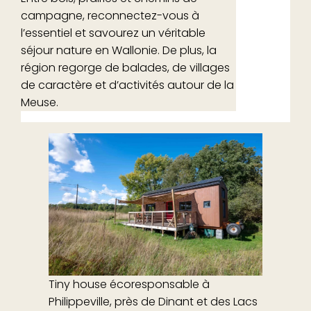
campagne, reconnectez-vous à
l’essentiel et savourez un véritable
séjour nature en Wallonie. De plus, la
région regorge de balades, de villages
de caractère et d’activités autour de la
Meuse.
Tiny house écoresponsable à
Philippeville, près de Dinant et des Lacs