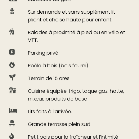
Sur demande et sans supplément lit
pliant et chaise haute pour enfant.
Balades à proximité à pied ou en vélo et
VTT.
Parking privé
Poêle à bois (bois fourni)
Terrain de 15 ares
Cuisine équipée; frigo, taque gaz, hotte,
mixeur, produits de base
Lits faits à l’arrivée.
Grande terrasse plein sud
Petit bois pour la fraîcheur et l’intimité