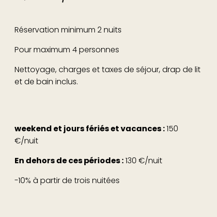
Réservation minimum 2 nuits
Pour maximum 4 personnes
Nettoyage, charges et taxes de séjour, drap de lit
et de bain inclus.
weekend et jours fériés et vacances :
150
€/nuit
En dehors de ces périodes :
130 €/nuit
-10% à partir de trois nuitées