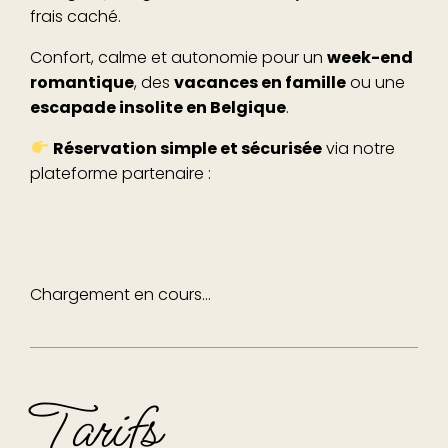
frais caché.
Confort, calme et autonomie pour un
week-end
romantique
, des
vacances en famille
ou une
escapade insolite en Belgique
.
Réservation simple et sécurisée
via notre
plateforme partenaire :
Chargement en cours…
Tarifs