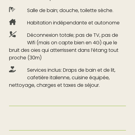
Salle de bain; douche, toilette sèche.
Habitation indépendante et autonome
Déconnexion totale; pas de TV, pas de
Wifi (mais on capte bien en 4G) que le
bruit des oies qui atterrissent dans l’étang tout
proche (30m)
Services inclus: Draps de bain et de lit,
cafetière italienne, cuisine équipée,
nettoyage, charges et taxes de séjour.