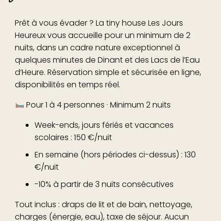
Prêt à vous évader ? La tiny house Les Jours
Heureux vous accueille pour un minimum de 2
nuits, dans un cadre nature exceptionnel à
quelques minutes de Dinant et des Lacs de l’Eau
d’Heure. Réservation simple et sécurisée en ligne,
disponibilités en temps réel.
Pour 1 à 4 personnes · Minimum 2 nuits
Week-ends, jours fériés et vacances
scolaires : 150 €/nuit
En semaine (hors périodes ci-dessus) : 130
€/nuit
-10% à partir de 3 nuits consécutives
Tout inclus : draps de lit et de bain, nettoyage,
charges (énergie, eau), taxe de séjour. Aucun