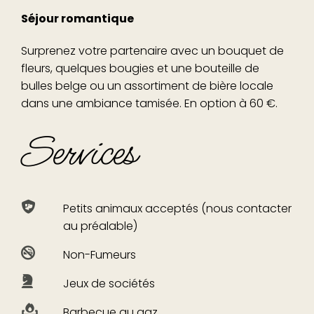
Séjour romantique
Surprenez votre partenaire avec un bouquet de
fleurs, quelques bougies et une bouteille de
bulles belge ou un assortiment de bière locale
dans une ambiance tamisée. En option à 60 €.
Services
Petits animaux acceptés (nous contacter
au préalable)
Non-Fumeurs
Jeux de sociétés
Barbecue au gaz.