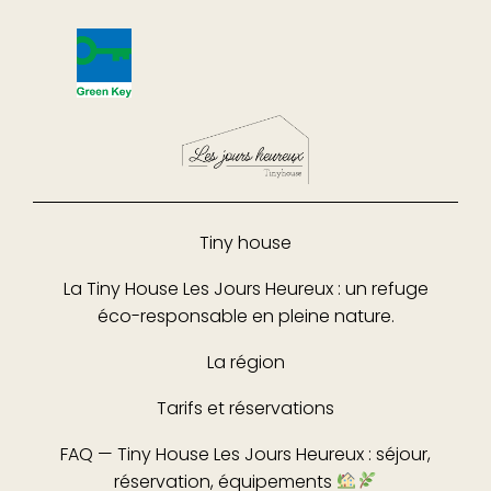
Tiny house
La Tiny House Les Jours Heureux : un refuge
éco-responsable en pleine nature.
La région
Tarifs et réservations
FAQ — Tiny House Les Jours Heureux : séjour,
réservation, équipements