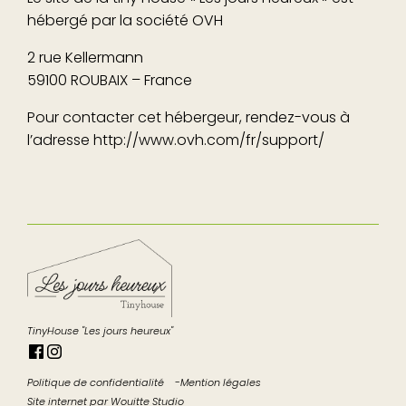
hébergé par la société OVH
2 rue Kellermann
59100 ROUBAIX – France
Pour contacter cet hébergeur, rendez-vous à
l’adresse http://www.ovh.com/fr/support/
TinyHouse "Les jours heureux"
Politique de confidentialité
Mention légales
Site internet par
Wouitte Studio