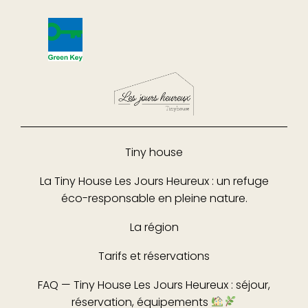
Tiny house
La Tiny House Les Jours Heureux : un refuge
éco-responsable en pleine nature.
La région
Tarifs et réservations
FAQ — Tiny House Les Jours Heureux : séjour,
réservation, équipements