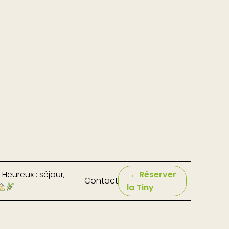
Heureux : séjour,
Réserver
Contact
la Tiny