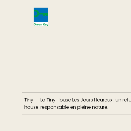
Tiny
La Tiny House Les Jours Heureux : un re
house
responsable en pleine nature.