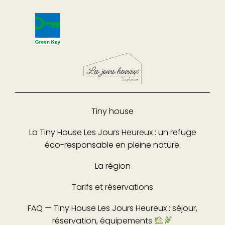
Tiny house
La Tiny House Les Jours Heureux : un refuge
éco-responsable en pleine nature.
La région
Tarifs et réservations
FAQ — Tiny House Les Jours Heureux : séjour,
réservation, équipements